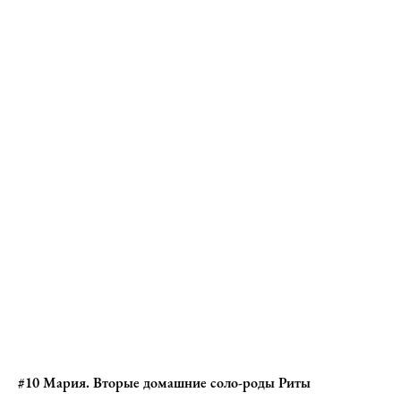
#10 Мария. Вторые домашние соло-роды Риты