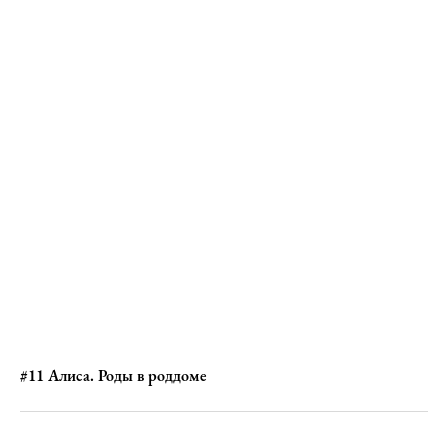
#11 Алиса. Роды в роддоме