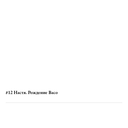
#12 Настя. Рождение Васо