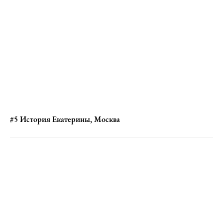
#5 История Екатерины, Москва