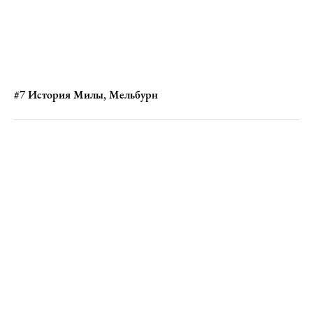
#7 История Милы, Мельбурн