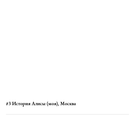
#3 История Алисы (моя), Москва