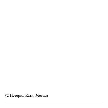
#2 История Кати, Москва