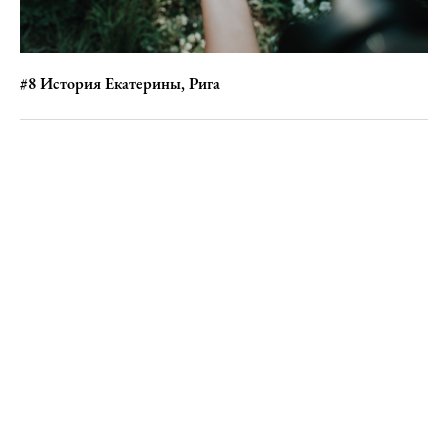
#8 История Екатерины, Рига