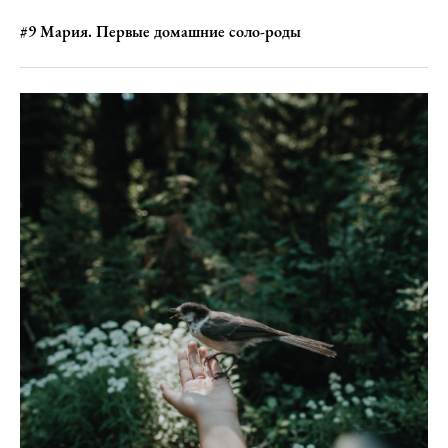
#9 Мария. Первые домашние соло-роды