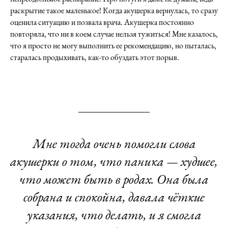
раскрытие такое маленькое! Когда акушерка вернулась, то сразу
оценила ситуацию и позвала врача. Акушерка постоянно
повторяла, что ни в коем случае нельзя тужиться! Мне казалось,
что я просто не могу выполнить ее рекомендацию, но пыталась,
старалась продыхивать, как-то обуздать этот порыв.
Мне тогда очень помогли слова
акушерки о том, что паника — худшее,
что может быть в родах. Она была
собрана и спокойна, давала чёткие
указания, что делать, и я смогла