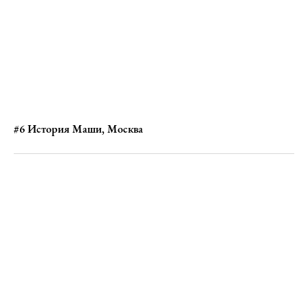
#6 История Маши, Москва