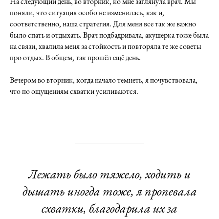
На следующий день, во вторник, ко мне заглянула врач. Мы
поняли, что ситуация особо не изменилась, как и,
соответственно, наша стратегия. Для меня все так же важно
было спать и отдыхать. Врач подбадривала, акушерка тоже была
на связи, хвалила меня за стойкость и повторяла те же советы
про отдых. В общем, так прошёл ещё день.
Вечером во вторник, когда начало темнеть, я почувствовала,
что по ощущениям схватки усиливаются.
Лежать было тяжело, ходить и
дышать иногда тоже, я пропевала
схватки, благодарила их за