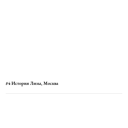
#4 История Лизы, Москва