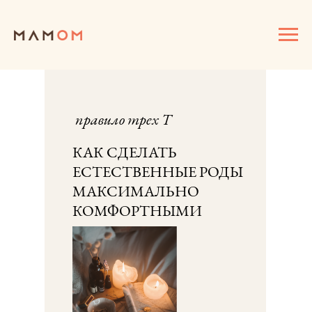
правило трех Т
КАК СДЕЛАТЬ
ЕСТЕСТВЕННЫЕ РОДЫ
МАКСИМАЛЬНО
КОМФОРТНЫМИ