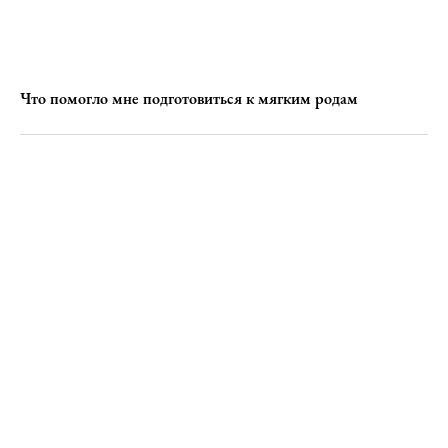
Что помогло мне подготовиться к мягким родам