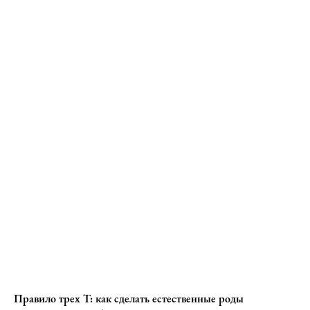
Правило трех Т: как сделать естественные роды