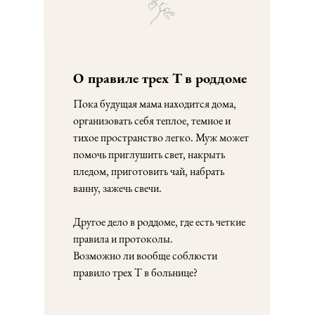
О правиле трех Т в роддоме
Пока будущая мама находится дома,
организовать себя теплое, темное и
тихое пространство легко. Муж может
помочь приглушить свет, накрыть
пледом, приготовить чай, набрать
ванну, зажечь свечи.
Другое дело в роддоме, где есть четкие
правила и протоколы.
Возможно ли вообще соблюсти
правило трех Т в больнице?