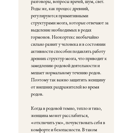
разговоры, вопросы врачей, шум, свет.
Роды же, как процесс древний,
регулируются примитивными
структурами мозга, которые отвечают за
выделение необходимых в родах
гормонов. Неокортекс необычайно
сильно развит у человека и в состоянии
активности способен подавлять работу
древних структур мозга, что приводит к
замедлению родовой деятельности и
мешает нормальному течению родов.
Поэтому так важно защитить женщину
от внешних раздражителей во время
родов.
Когда в родовой темно, тепло и тихо,
женщина может расслабиться,
«отключить ум», почувствовать себя в
комфорте и безопасности. В таком