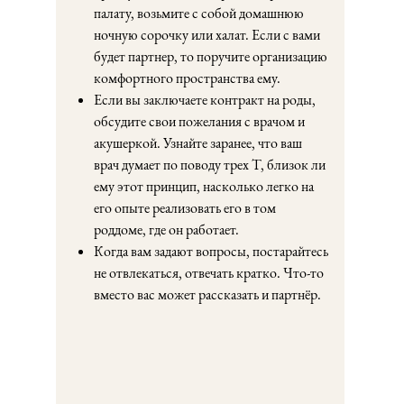
палату, возьмите с собой домашнюю
ночную сорочку или халат. Если с вами
будет партнер, то поручите организацию
комфортного пространства ему.
Если вы заключаете контракт на роды,
обсудите свои пожелания с врачом и
акушеркой. Узнайте заранее, что ваш
врач думает по поводу трех Т, близок ли
ему этот принцип, насколько легко на
его опыте реализовать его в том
роддоме, где он работает.
Когда вам задают вопросы, постарайтесь
не отвлекаться, отвечать кратко. Что-то
вместо вас может рассказать и партнёр.