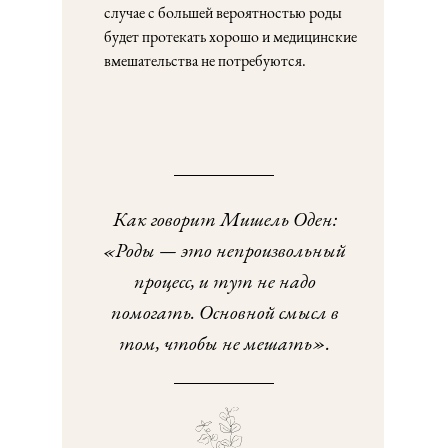
случае с большей вероятностью роды
будет протекать хорошо и медицинские
вмешательства не потребуются.
Как говорит Мишель Оден:
«Роды — это непроизвольный
процесс, и тут не надо
помогать. Основной смысл в
том, чтобы не мешать».