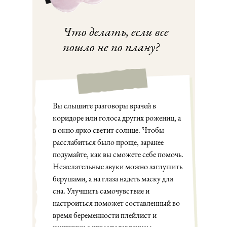
Что делать, если все
пошло не по плану?
Вы слышите разговоры врачей в
коридоре или голоса других рожениц, а
в окно ярко светит солнце. Чтобы
расслабиться было проще, заранее
подумайте, как вы сможете себе помочь.
Нежелательные звуки можно заглушить
берушами, а на глаза надеть маску для
сна. Улучшить самочувствие и
настроиться поможет составленный во
время беременности плейлист и