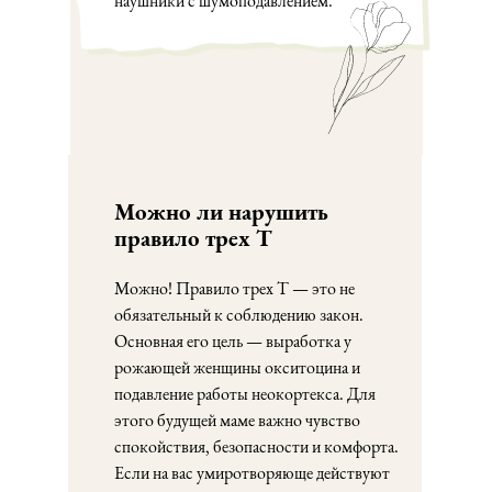
наушники с шумоподавлением.
Можно ли нарушить
правило трех Т
Можно! Правило трех Т — это не
обязательный к соблюдению закон.
Основная его цель — выработка у
рожающей женщины окситоцина и
подавление работы неокортекса. Для
этого будущей маме важно чувство
спокойствия, безопасности и комфорта.
Если на вас умиротворяюще действуют