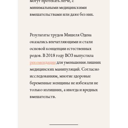
могут протекать легче, с
минимальными медицинскими
вмешательствами или даже без них.
Результаты трудов Мишеля Одена
оказались впечатляющими и стали
основой концепции естественных
родов. В 2018 году ВОЗ выпустила
рекомендации
для уменьшения лишних
медицинских манипуляций. Согласно
исследованиям, многие здоровые
беременные женщины не избежали не
только излишних, а иногда и вредных
вмешательств.