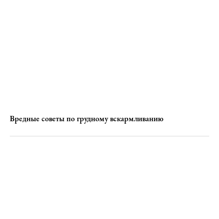
Вредные советы по грудному вскармливанию