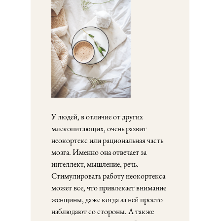
У людей, в отличие от других
млекопитающих, очень развит
неокортекс или рациональная часть
мозга. Именно она отвечает за
интеллект, мышление, речь.
Стимулировать работу неокортекса
может все, что привлекает внимание
женщины, даже когда за ней просто
наблюдают со стороны. А также