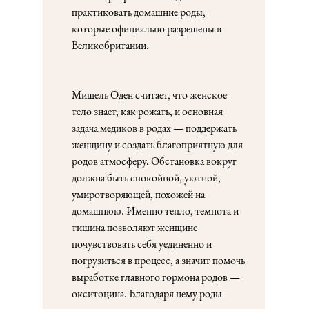
практиковать домашние роды,
которые официально разрешены в
Великобритании.
Мишель Оден считает, что женское
тело знает, как рожать, и основная
задача медиков в родах — поддержать
женщину и создать благоприятную для
родов атмосферу. Обстановка вокруг
должна быть спокойной, уютной,
умиротворяющей, похожей на
домашнюю. Именно тепло, темнота и
тишина позволяют женщине
почувствовать себя уединенно и
погрузиться в процесс, а значит помочь
выработке главного гормона родов —
окситоцина. Благодаря нему роды