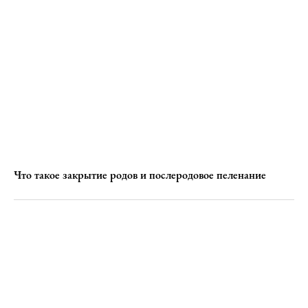
Что такое закрытие родов и послеродовое пеленание