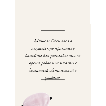
Мишель Оден ввел в
акушерскую практику
бассейны для расслабления во
время родов и комнаты с
домашней обстановкой в
роддоме.