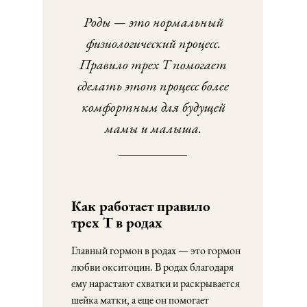
Роды — это нормальный
физиологический процесс.
Правило трех Т помогает
сделать этот процесс более
комфортным для будущей
мамы и малыша.
Как работает правило
трех Т в родах
Главный гормон в родах — это гормон
любви окситоцин. В родах благодаря
ему нарастают схватки и раскрывается
шейка матки, а еще он помогает