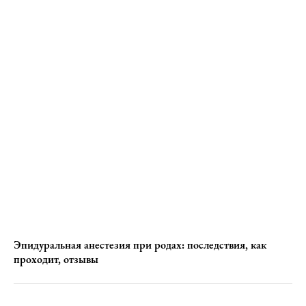
Эпидуральная анестезия при родах: последствия, как
проходит, отзывы