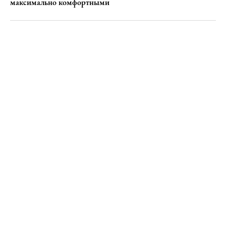
максимально комфортными