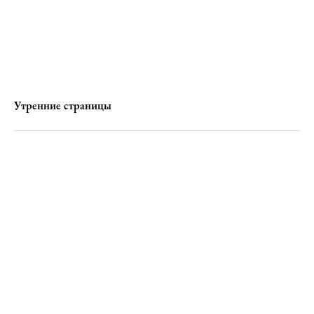
Утренние страницы