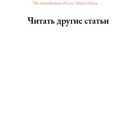
"The Scientification of Love" Michel Odent
Читать другие статьи