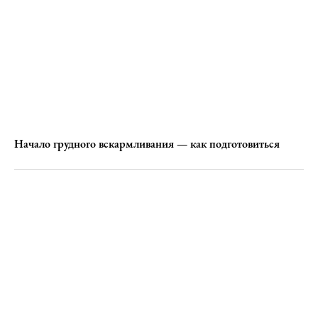
Начало грудного вскармливания — как подготовиться