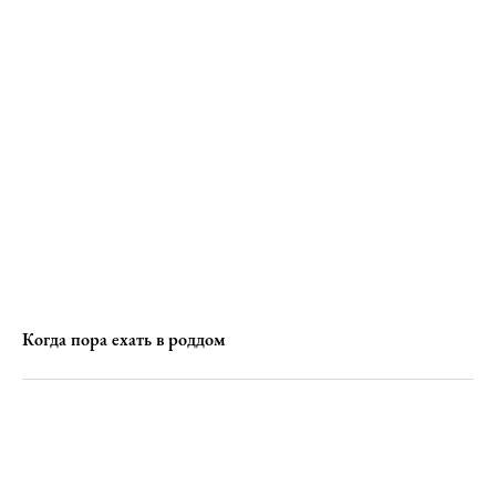
Когда пора ехать в роддом