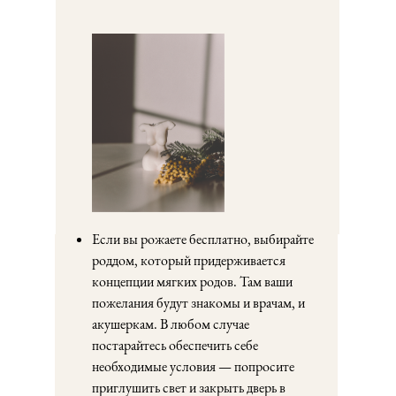
Если вы рожаете бесплатно, выбирайте
роддом, который придерживается
концепции мягких родов. Там ваши
пожелания будут знакомы и врачам, и
акушеркам. В любом случае
постарайтесь обеспечить себе
необходимые условия — попросите
приглушить свет и закрыть дверь в