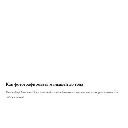
Как фотографировать малышей до года
Фотограф Полина Новикова поделилась базовыми знаниями, которые нужны для
съёмки детей