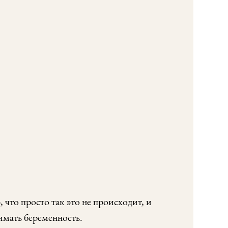
 что просто так это не происходит, и
нимать беременность.