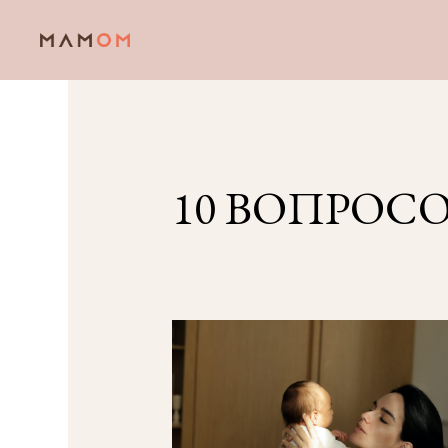
10 ВОПРОС