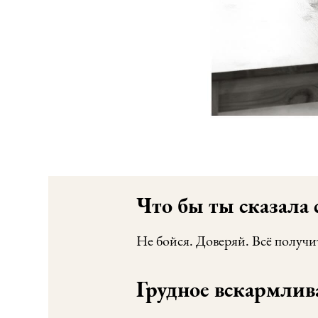
Что бы ты сказала 
Не бойся. Доверяй. Всё получи
Грудное вскармлив