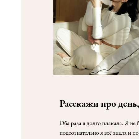
Расскажи про день,
Оба раза я долго плакала. Я не
подсознательно я всё знала и п